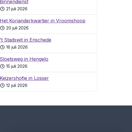
Binnendienst
21 juli 2026
Het Korianderkwartier in Vroomshoop
20 juli 2026
't Stadswit in Enschede
16 juli 2026
Sloetsweg in Hengelo
15 juli 2026
Keizershofje in Losser
12 juli 2026