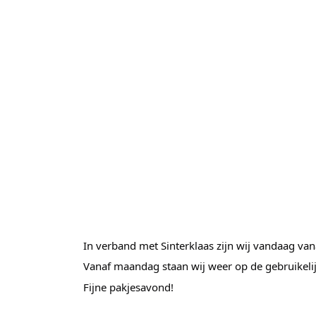
In verband met Sinterklaas zijn wij vandaag van
Vanaf maandag staan wij weer op de gebruikelijk
Fijne pakjesavond!