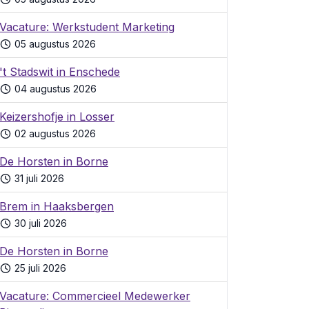
Vacature: Werkstudent Marketing
05 augustus 2026
't Stadswit in Enschede
04 augustus 2026
Keizershofje in Losser
02 augustus 2026
De Horsten in Borne
31 juli 2026
Brem in Haaksbergen
30 juli 2026
De Horsten in Borne
25 juli 2026
Vacature: Commercieel Medewerker