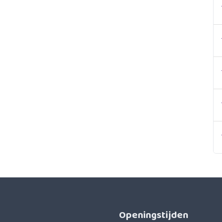
Openingstijden