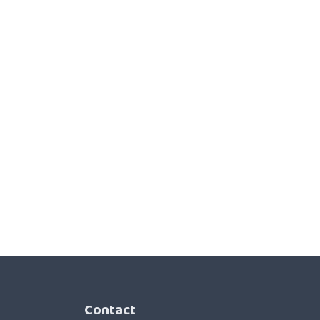
Contact