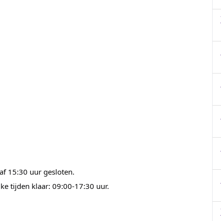
af 15:30 uur gesloten.
e tijden klaar: 09:00-17:30 uur.