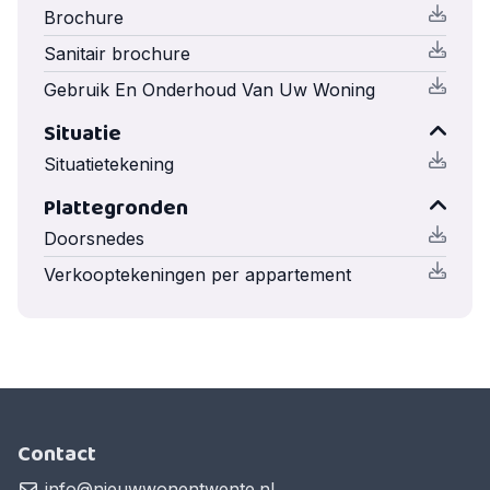
Brochure
Sanitair brochure
Gebruik En Onderhoud Van Uw Woning
Situatie
Situatietekening
Plattegronden
Doorsnedes
Verkooptekeningen per appartement
Contact
info@nieuwwonentwente.nl