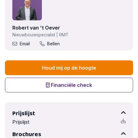
Robert van 't Oever
Nieuwbouwspecialist | RMT
Email
Bellen
Houd mij op de hoogte
Financiële check
Prijslijst
Prijslijst
Brochures