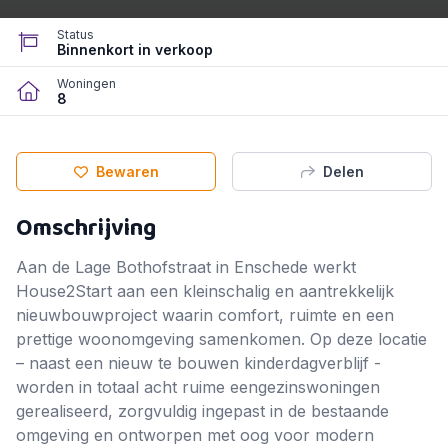
Status
Binnenkort in verkoop
Woningen
8
Bewaren
Delen
Omschrijving
Aan de Lage Bothofstraat in Enschede werkt
House2Start aan een kleinschalig en aantrekkelijk
nieuwbouwproject waarin comfort, ruimte en een
prettige woonomgeving samenkomen. Op deze locatie
– naast een nieuw te bouwen kinderdagverblijf -
worden in totaal acht ruime eengezinswoningen
gerealiseerd, zorgvuldig ingepast in de bestaande
omgeving en ontworpen met oog voor modern