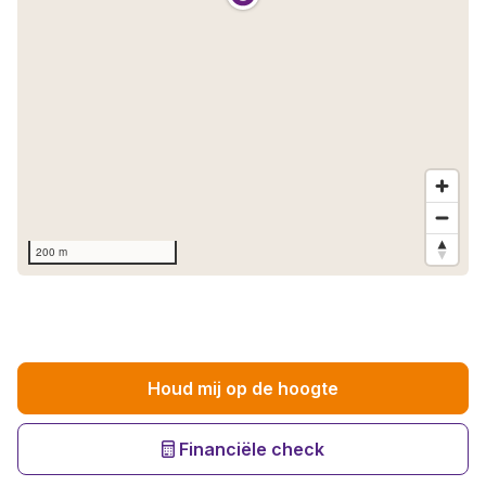
200 m
Houd mij op de hoogte
Financiële check