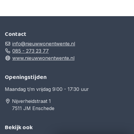
Contact
info@nieuwwonentwente.nl
085 - 273 23 77
www.nieuwwonentwente.nl
Openingstijden
Maandag t/m vrijdag 9:00 - 17:30 uur
Nijverheidstraat 1
7511 JM Enschede
Bekijk ook