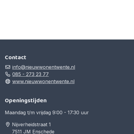
Contact
info@nieuwwonentwente.nl
085 - 273 23 77
www.nieuwwonentwente.nl
Openingstijden
Maandag t/m vrijdag 9:00 - 17:30 uur
Nijverheidstraat 1
7511 JM Enschede