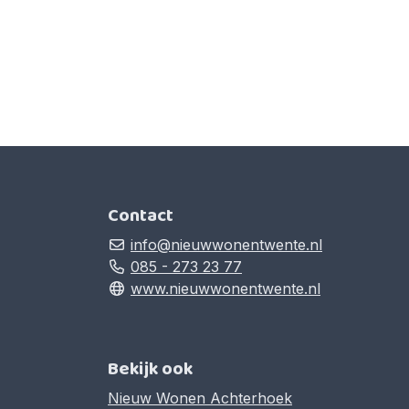
Contact
info@nieuwwonentwente.nl
085 - 273 23 77
www.nieuwwonentwente.nl
Bekijk ook
Nieuw Wonen Achterhoek