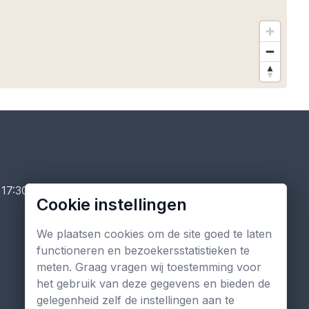
 17:30 uur
Cookie instellingen
We plaatsen cookies om de site goed te laten
functioneren en bezoekersstatistieken te
meten. Graag vragen wij toestemming voor
het gebruik van deze gegevens en bieden de
gelegenheid zelf de instellingen aan te