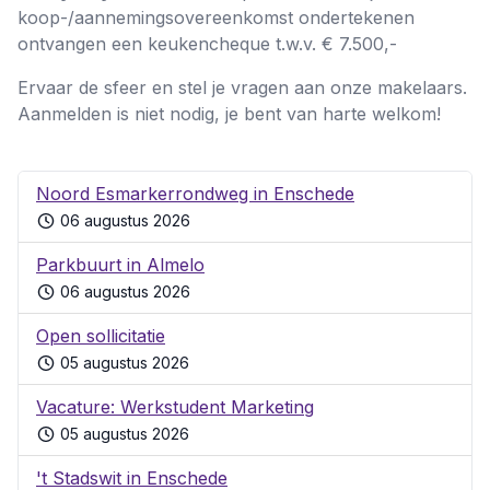
koop-/aannemingsovereenkomst ondertekenen
ontvangen een keukencheque t.w.v. € 7.500,-
Ervaar de sfeer en stel je vragen aan onze makelaars.
Aanmelden is niet nodig, je bent van harte welkom!
Noord Esmarkerrondweg in Enschede
06 augustus 2026
Parkbuurt in Almelo
06 augustus 2026
Open sollicitatie
05 augustus 2026
Vacature: Werkstudent Marketing
05 augustus 2026
't Stadswit in Enschede