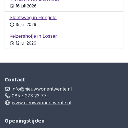
16 juli 2026
Sloetsweg in Hengelo
15 juli 2026
Keizershofje in Losser
12 juli 2026
Contact
info@nieuwwonentwente.nl
085 - 273 23 77
www.nieuwwonentwente.nl
Openingstijden