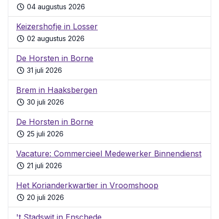
04 augustus 2026
Keizershofje in Losser
02 augustus 2026
De Horsten in Borne
31 juli 2026
Brem in Haaksbergen
30 juli 2026
De Horsten in Borne
25 juli 2026
Vacature: Commercieel Medewerker Binnendienst
21 juli 2026
Het Korianderkwartier in Vroomshoop
20 juli 2026
't Stadswit in Enschede