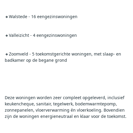
🔸Walstede - 16 eengezinswoningen
🔸Valleizicht - 4 eengezinswoningen
🔸Zoomveld - 5 toekomstgerichte woningen, met slaap- en 
badkamer op de begane grond 
Deze woningen worden zeer compleet opgeleverd, inclusief 
keukencheque, sanitair, tegelwerk, bodemwarmtepomp, 
zonnepanelen, vloerverwarming én vloerkoeling. Bovendien 
zijn de woningen energieneutraal en klaar voor de toekomst.