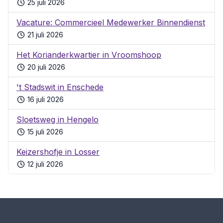
25 juli 2026
Vacature: Commercieel Medewerker Binnendienst
21 juli 2026
Het Korianderkwartier in Vroomshoop
20 juli 2026
't Stadswit in Enschede
16 juli 2026
Sloetsweg in Hengelo
15 juli 2026
Keizershofje in Losser
12 juli 2026