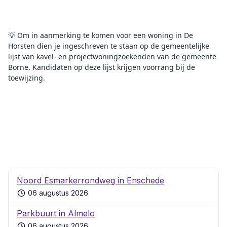
💡 Om in aanmerking te komen voor een woning in De 
Horsten dien je ingeschreven te staan op de gemeentelijke 
lijst van kavel- en projectwoningzoekenden van de gemeente 
Borne. Kandidaten op deze lijst krijgen voorrang bij de 
toewijzing.
Noord Esmarkerrondweg in Enschede
06 augustus 2026
Parkbuurt in Almelo
06 augustus 2026