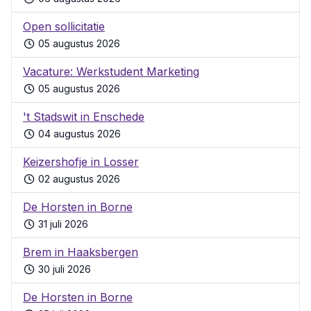
Open sollicitatie
05 augustus 2026
Vacature: Werkstudent Marketing
05 augustus 2026
't Stadswit in Enschede
04 augustus 2026
Keizershofje in Losser
02 augustus 2026
De Horsten in Borne
31 juli 2026
Brem in Haaksbergen
30 juli 2026
De Horsten in Borne