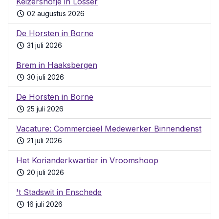
Keizershofje in Losser
02 augustus 2026
De Horsten in Borne
31 juli 2026
Brem in Haaksbergen
30 juli 2026
De Horsten in Borne
25 juli 2026
Vacature: Commercieel Medewerker Binnendienst
21 juli 2026
Het Korianderkwartier in Vroomshoop
20 juli 2026
't Stadswit in Enschede
16 juli 2026