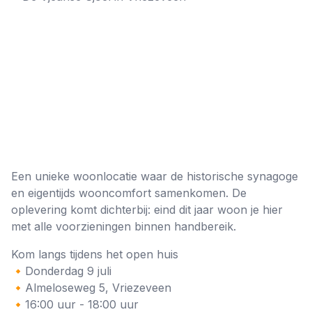
Een unieke woonlocatie waar de historische synagoge
en eigentijds wooncomfort samenkomen. De
oplevering komt dichterbij: eind dit jaar woon je hier
met alle voorzieningen binnen handbereik.
Kom langs tijdens het open huis
🔸Donderdag 9 juli
🔸Almeloseweg 5, Vriezeveen
🔸16:00 uur - 18:00 uur