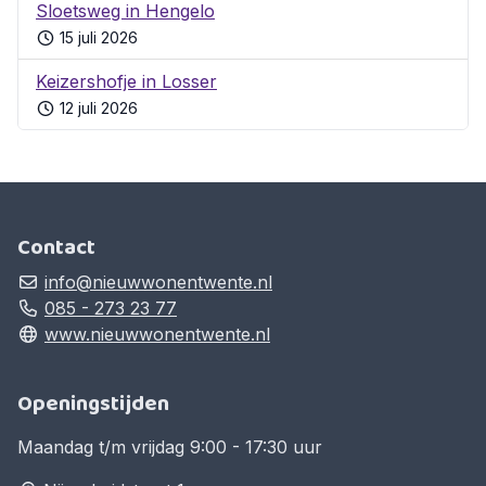
Sloetsweg in Hengelo
15 juli 2026
Keizershofje in Losser
12 juli 2026
Contact
info@nieuwwonentwente.nl
085 - 273 23 77
www.nieuwwonentwente.nl
Openingstijden
Maandag t/m vrijdag 9:00 - 17:30 uur