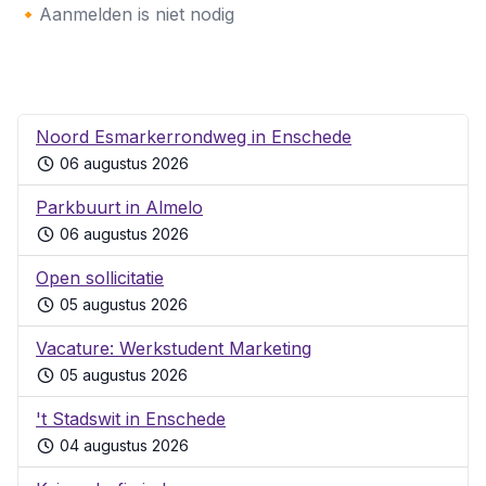
🔸Aanmelden is niet nodig
Noord Esmarkerrondweg in Enschede
06 augustus 2026
Parkbuurt in Almelo
06 augustus 2026
Open sollicitatie
05 augustus 2026
Vacature: Werkstudent Marketing
05 augustus 2026
't Stadswit in Enschede
04 augustus 2026